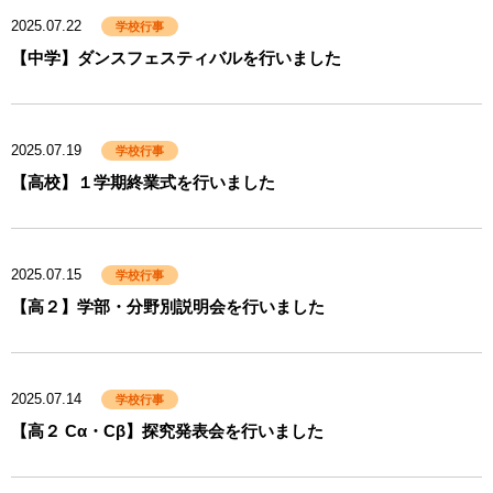
2025.07.22
学校行事
【中学】ダンスフェスティバルを行いました
2025.07.19
学校行事
【高校】１学期終業式を行いました
2025.07.15
学校行事
【高２】学部・分野別説明会を行いました
2025.07.14
学校行事
【高２ Cα・Cβ】探究発表会を行いました