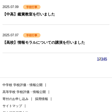
2025.07.09
学校行事
【中高】鑑賞教室を行いました
2025.07.07
学校行事
【高校】情報モラルについての講演を行いました
1
2
3
4
5
中学校 学校評価・情報公開
高等学校 学校評価・情報公開
寄付のお申し込み
採用情報
サイトマップ