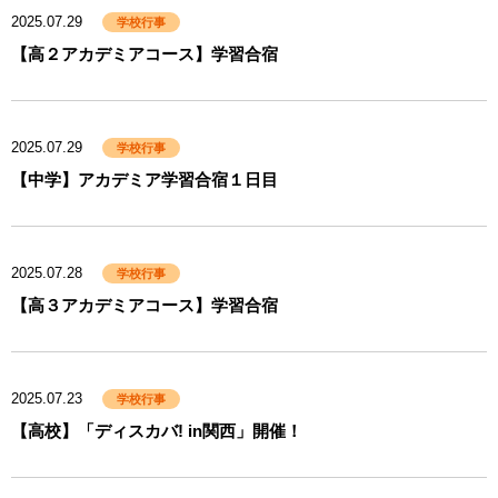
2025.07.29
学校行事
【高２アカデミアコース】学習合宿
2025.07.29
学校行事
【中学】アカデミア学習合宿１日目
2025.07.28
学校行事
【高３アカデミアコース】学習合宿
2025.07.23
学校行事
【高校】「ディスカバ! in関西」開催！