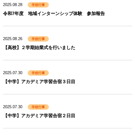
2025.08.28
学校行事
令和7年度 地域インターンシップ体験 参加報告
2025.08.26
学校行事
【高校】２学期始業式を行いました
2025.07.30
学校行事
【中学】アカデミア学習合宿３日目
2025.07.30
学校行事
【中学】アカデミア学習合宿２日目