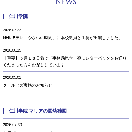
NEWS
仁川学院
2026.07.23
NHK Eテレ「やさいの時間」に本校教員と生徒が出演しました。
2026.06.25
【重要】５月１８日着で「事務局気付」宛にレターパックをお送り
くださった方をお探ししています
2026.05.01
クールビズ実施のお知らせ
仁川学院 マリアの園幼稚園
2026.07.30