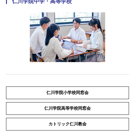
仁川学院中学・高等学校
仁川学院小学校同窓会
仁川学院高等学校同窓会
カトリック仁川教会