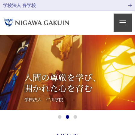
学校法人 各学校