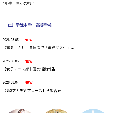
4年生 生活の様子
仁川学院中学・高等学校
2026.08.05
NEW
【重要】５月１８日着で「事務局気付」…
2026.08.05
NEW
【女子テニス部】夏の活動報告
2026.08.04
NEW
【高3アカデミアコース】学習合宿