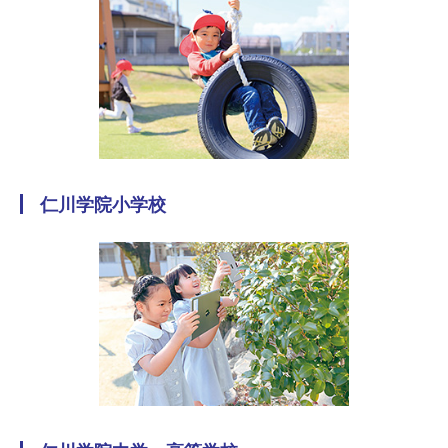
仁川学院小学校