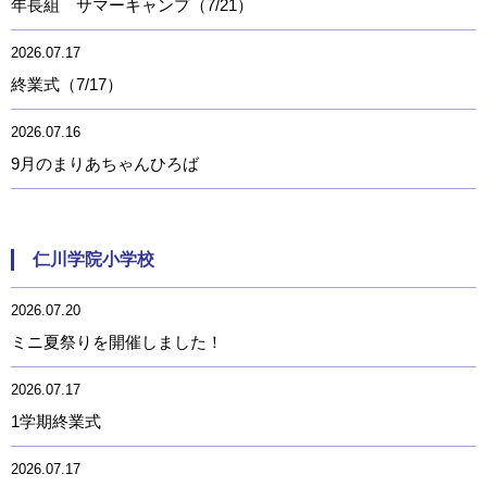
年長組 サマーキャンプ（7/21）
2026.07.17
終業式（7/17）
2026.07.16
9月のまりあちゃんひろば
仁川学院小学校
2026.07.20
ミニ夏祭りを開催しました！
2026.07.17
1学期終業式
2026.07.17