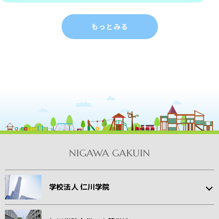
NIGAWA GAKUIN
学校法人 仁川学院