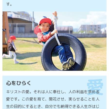
す。
愛
心をひらく
キリストの愛。それは人に奉仕し、人の利益を求める
愛です。この愛を育て、開花させ、実らせることを人
生の目的にするとき、自分でも納得できる人生がはじ