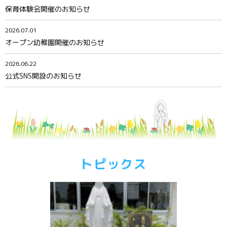
保育体験会開催のお知らせ
2026.07.01
オープン幼稚園開催のお知らせ
2026.06.22
公式SNS開設のお知らせ
トピックス