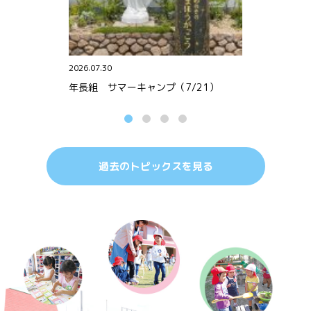
2026.07.30
年長組 サマーキャンプ（7/21）
過去のトピックスを見る