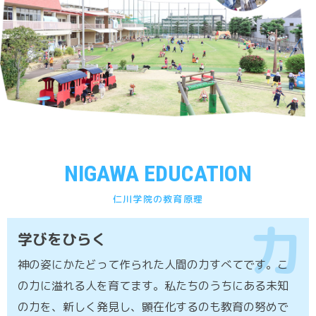
NIGAWA EDUCATION
仁川学院の教育原理
力
学びをひらく
神の姿にかたどって作られた人間の力すべてです。こ
の力に溢れる人を育てます。私たちのうちにある未知
の力を、新しく発見し、顕在化するのも教育の努めで