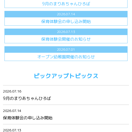
9月のまりあちゃんひろば
2026.07.14
保育体験会の申し込み開始
2026.07.13
保育体験会開催のお知らせ
2026.07.01
オープン幼稚園開催のお知らせ
ピックアップトピックス
2026.07.16
9月のまりあちゃんひろば
2026.07.14
保育体験会の申し込み開始
2026.07.13