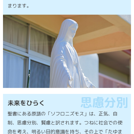
まります。
思慮分別
未来をひらく
聖書にある原語の「ソフロニズモス」は、正気、自
制、思慮分別、賢慮と訳されます。つねに社会での使
命を考え、明るい目的意識を持ち、その上で「たゆま