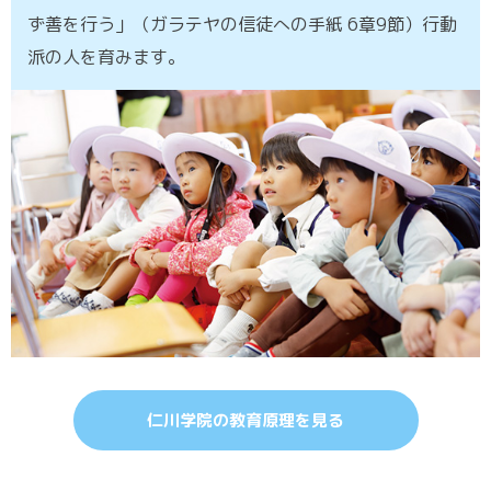
ず善を行う」（ガラテヤの信徒への手紙 6章9節）行動
派の人を育みます。
仁川学院の教育原理を見る