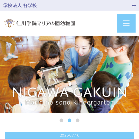
学校法人 各学校
2026.07.16