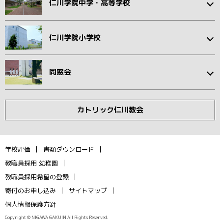
仁川学院中学・高等学校
仁川学院小学校
同窓会
カトリック仁川教会
学校評価
書類ダウンロード
教職員採用 幼稚園
教職員採用希望の登録
寄付のお申し込み
サイトマップ
個人情報保護方針
Copyright © NIGAWA GAKUIN All Rights Reserved.