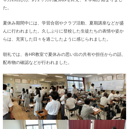
た。
夏休み期間中には、学習合宿やクラブ活動、夏期講座などが盛
んに行われました。久しぶりに登校した生徒たちの表情や姿か
らは、充実した日々を過ごしたように感じられました。
朝礼では、各HR教室で夏休みの思い出の共有や担任からの話、
配布物の確認などが行われました。