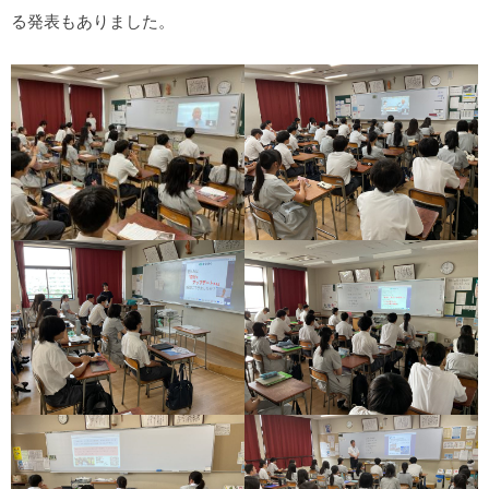
る発表もありました。