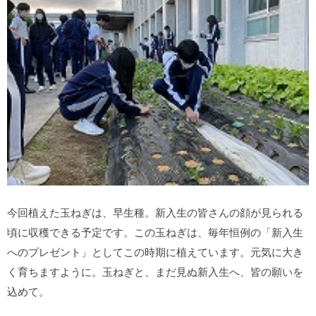
今回植えた玉ねぎは、早生種。新入生の皆さんの顔が見られる
頃に収穫できる予定です。この玉ねぎは、毎年恒例の「新入生
へのプレゼント」としてこの時期に植えています。元気に大き
く育ちますように。玉ねぎと、まだ見ぬ新入生へ、皆の願いを
込めて。