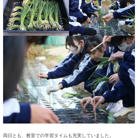
両日とも、教室での学習タイムも充実していました。