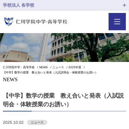
学校法人 各学校
仁川学院中学・高等学校
NEWS
ニュース
2025年度
【中学】数学の授業 教え合いと発表（入試説明会・体験授業のお誘い）
NEWS
【中学】数学の授業 教え合いと発表（入試説
明会・体験授業のお誘い）
2025.10.02
ニュース