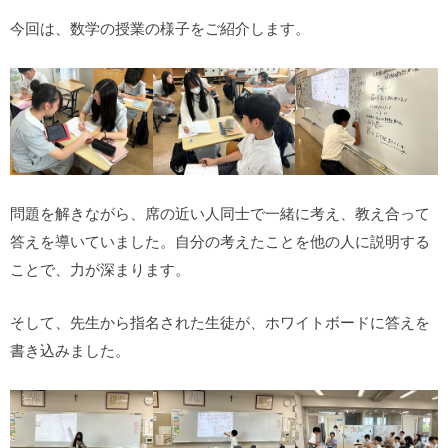
今回は、数学の授業の様子をご紹介します。
問題を解きながら、席の近い人同士で一緒に考え、教え合って
答えを導いていました。自分の考えたことを他の人に説明する
ことで、力が深まります。
そして、先生から指名された生徒が、ホワイトボードに答えを
書き込みました。