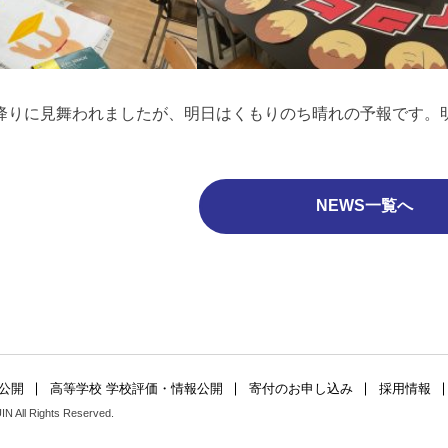
降りに見舞われましたが、明日はくもりのち晴れの予報です。明
NEWS一覧へ
公開
高等学校 学校評価・情報公開
寄付のお申し込み
採用情報
 All Rights Reserved.