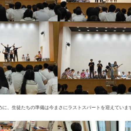
めに、生徒たちの準備は今まさにラストスパートを迎えていま