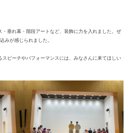
ス・垂れ幕・階段アートなど、装飾に力を入れました。ぜ
気込みが感じられました。
るスピーチやパフォーマンスには、みなさんに来てほしい