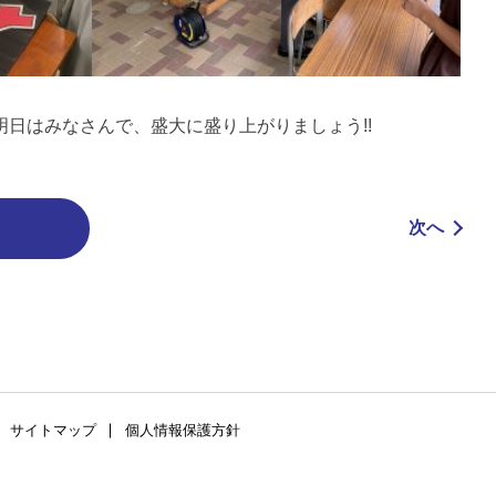
日はみなさんで、盛大に盛り上がりましょう!!
次へ
サイトマップ
個人情報保護方針