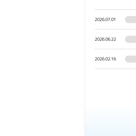
2026.07.01
2026.06.22
2026.02.16