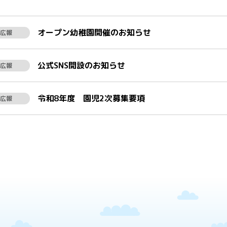
オープン幼稚園開催のお知らせ
広報
公式SNS開設のお知らせ
広報
令和8年度 園児2次募集要項
広報