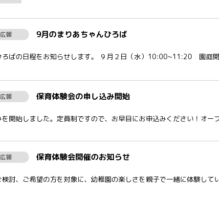
9月のまりあちゃんひろば
広報
ばの日程をお知らせします。 ９月２日（水）10:00~11:20 園庭開放
保育体験会の申し込み開始
広報
を開始しました。定員制ですので、お早目にお申込みください！オープン幼
保育体験会開催のお知らせ
広報
検討、ご希望の方を対象に、幼稚園の楽しさを親子で一緒に体験していただ