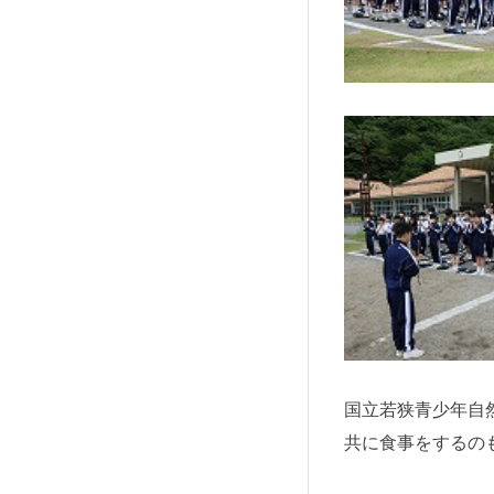
国立若狭青少年自
共に食事をするの