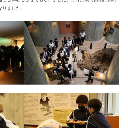
なりました。