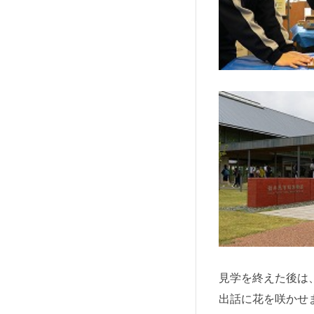
見学を終えた後は
出話に花を咲かせ