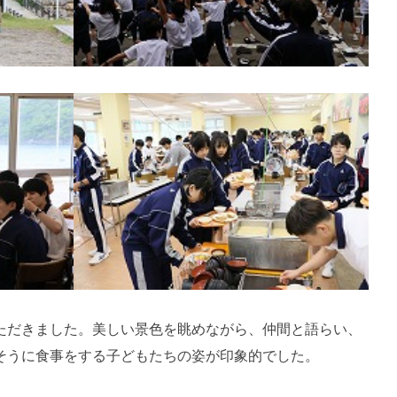
ただきました。美しい景色を眺めながら、仲間と語らい、
そうに食事をする子どもたちの姿が印象的でした。