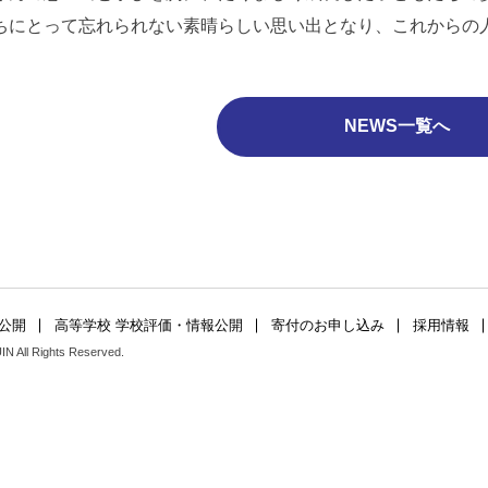
ちにとって忘れられない素晴らしい思い出となり、これからの
NEWS一覧へ
公開
高等学校 学校評価・情報公開
寄付のお申し込み
採用情報
 All Rights Reserved.