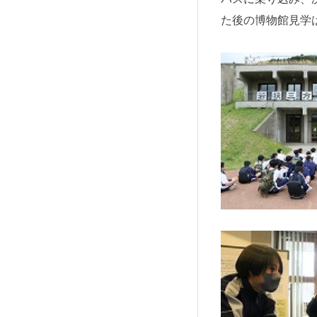
た後の博物館見学