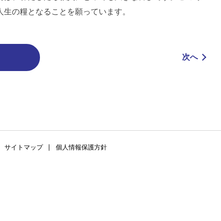
人生の糧となることを願っています。
次へ
サイトマップ
個人情報保護方針