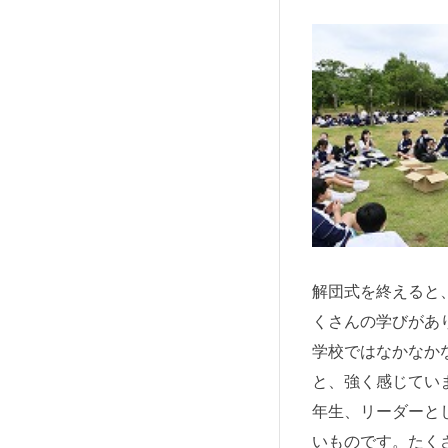
解団式を終えると
くさんの学びがあ
学校ではなかなか
と、強く感じてい
年生、リーダーと
いものです。たく