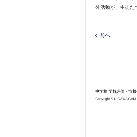
外活動が、生徒た
前へ
中学校 学校評価・情報
Copyright © NIGAWA GAKUIN