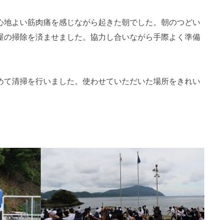
心地よい筋肉痛を感じながら起きた朝でした。朝のつどい
屋の掃除を済ませました。協力し合いながら手際よく準備
めて清掃を行いました。使わせていただいた場所をきれい