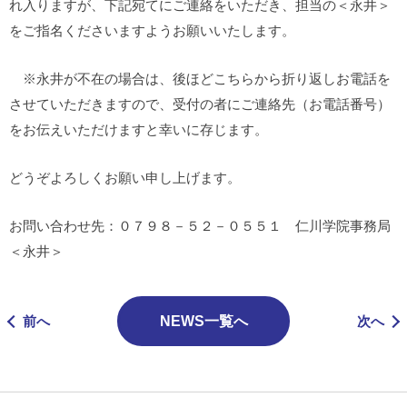
れ入りますが、下記宛てにご連絡をいただき、担当の＜永井＞
をご指名くださいますようお願いいたします。
※永井が不在の場合は、後ほどこちらから折り返しお電話を
させていただきますので、受付の者にご連絡先（お電話番号）
をお伝えいただけますと幸いに存じます。
どうぞよろしくお願い申し上げます。
お問い合わせ先：０７９８－５２－０５５１ 仁川学院事務局
＜永井＞
前へ
NEWS一覧へ
次へ