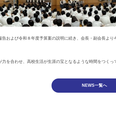
報告および令和８年度予算案の説明に続き、会長・副会長より
が力を合わせ、高校生活が生涯の宝となるような時間をつくっ
NEWS一覧へ