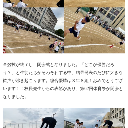
全競技が終了し、閉会式となりました。「どこが優勝だろ
う？」と生徒たちがそわそわする中、結果発表のたびに大きな
歓声が沸き起こります。総合優勝は３年８組！おめでとうござ
います！！校長先生からの表彰があり、第62回体育祭が閉会と
なりました。