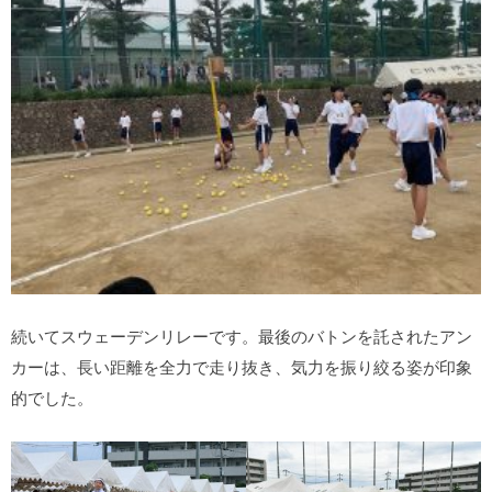
続いてスウェーデンリレーです。最後のバトンを託されたアン
カーは、長い距離を全力で走り抜き、気力を振り絞る姿が印象
的でした。