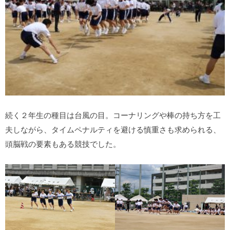
続く２年生の種目は台風の目。コーナリングや棒の持ち方を工
夫しながら、タイムペナルティを避ける慎重さも求められる、
頭脳戦の要素もある競技でした。