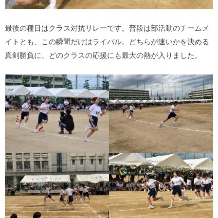
最後の種目はクラス対抗リレーです。普段は部活動のチームメ
イトとも、この瞬間だけはライバル。どちらが速いかを決める
真剣勝負に、どのクラスの応援にも最大の熱が入りました。