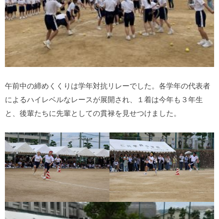
午前中の締めくくりは学年対抗リレーでした。各学年の代表者
によるハイレベルなレースが展開され、１着は今年も３年生
と、後輩たちに先輩としての貫禄を見せつけました。