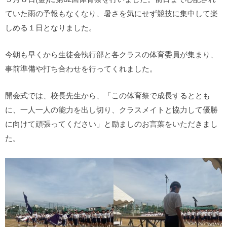
ていた雨の予報もなくなり、暑さを気にせず競技に集中して楽
しめる１日となりました。
今朝も早くから生徒会執行部と各クラスの体育委員が集まり、
事前準備や打ち合わせを行ってくれました。
開会式では、校長先生から、「この体育祭で成長するととも
に、一人一人の能力を出し切り、クラスメイトと協力して優勝
に向けて頑張ってください」と励ましのお言葉をいただきまし
た。