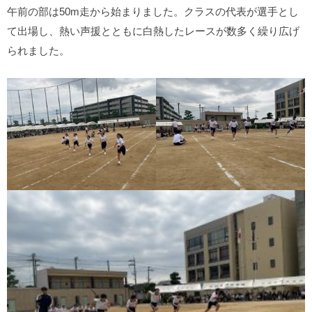
午前の部は50m走から始まりました。クラスの代表が選手とし
て出場し、熱い声援とともに白熱したレースが数多く繰り広げ
られました。