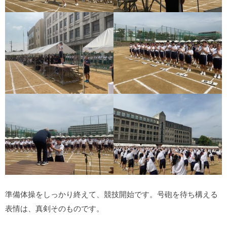
準備体操をしっかり終えて、競技開始です。号砲を待ち構える
表情は、真剣そのものです。