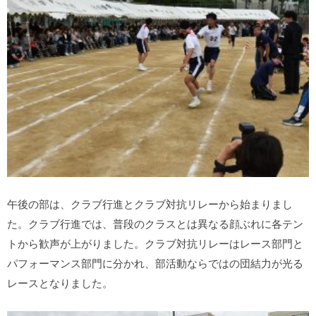
午後の部は、クラブ行進とクラブ対抗リレーから始まりまし
た。クラブ行進では、普段のクラスとは異なる顔ぶれに各テン
トから歓声が上がりました。クラブ対抗リレーはレース部門と
パフォーマンス部門に分かれ、部活動ならではの団結力が光る
レースとなりました。