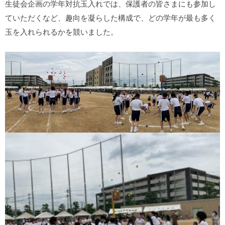
生徒会企画の学年対抗玉入れでは、保護者の皆さまにも参加し
ていただくなど、趣向を凝らした構成で、どの学年が最も多く
玉を入れられるかを競いました。