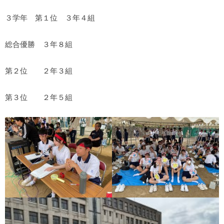
３学年 第１位 ３年４組
総合優勝 ３年８組
第２位 ２年３組
第３位 ２年５組