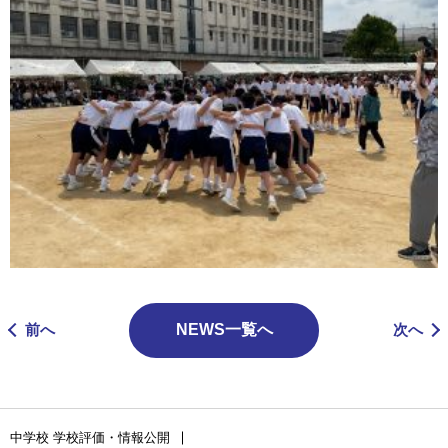
前へ
NEWS一覧へ
次へ
中学校 学校評価・情報公開