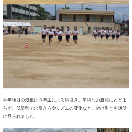
学年種目の最後は３年生による綱引き。単純な力勝負にとどま
らず、低姿勢での引き方やリズムの変化など、駆け引きも随所
に見られました。