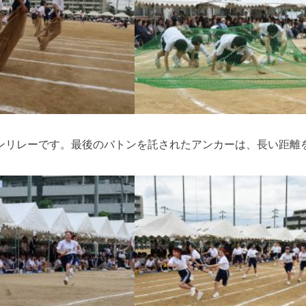
ンリレーです。最後のバトンを託されたアンカーは、長い距離