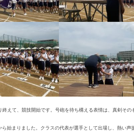
り終えて、競技開始です。号砲を待ち構える表情は、真剣その
走から始まりました。クラスの代表が選手として出場し、熱い声