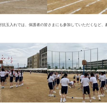
対抗玉入れでは、保護者の皆さまにも参加していただくなど、
。