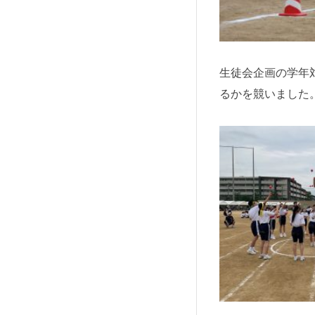
生徒会企画の学年
るかを競いました