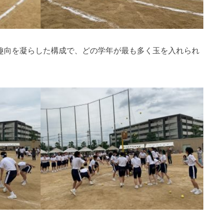
趣向を凝らした構成で、どの学年が最も多く玉を入れられ