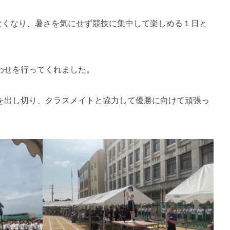
もなくなり、暑さを気にせず競技に集中して楽しめる１日と
わせを行ってくれました。
を出し切り、クラスメイトと協力して優勝に向けて頑張っ