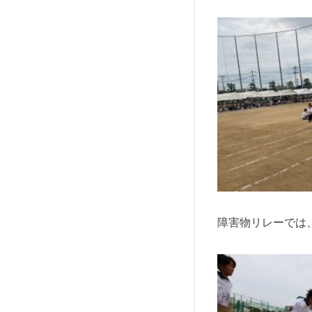
障害物リレーでは