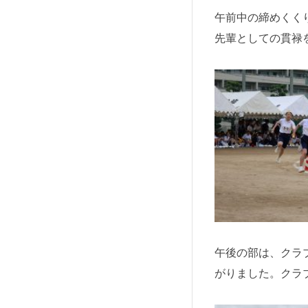
午前中の締めくく
先輩としての貫禄
午後の部は、クラ
がりました。クラ