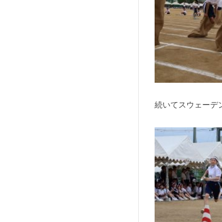
続いてスウェーデ