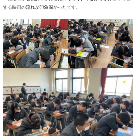
する映画の流れが印象深かったです。