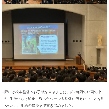
4限には松本監督へお手紙を書きました。約2時間の映画の中
で、生徒たちは印象に残ったシーンや監督に伝えたいことを思
い思いに、用紙の最後まで書き留めました。