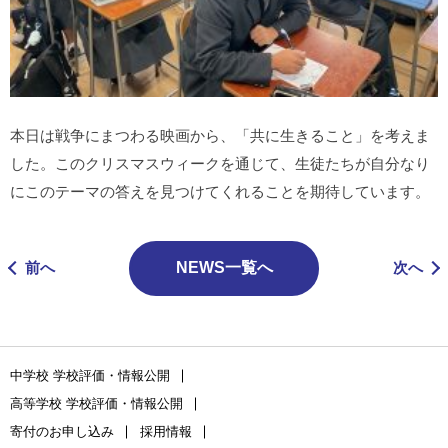
本日は戦争にまつわる映画から、「共に生きること」を考えま
した。このクリスマスウィークを通じて、生徒たちが自分なり
にこのテーマの答えを見つけてくれることを期待しています。
前へ
NEWS一覧へ
次へ
中学校 学校評価・情報公開
高等学校 学校評価・情報公開
寄付のお申し込み
採用情報