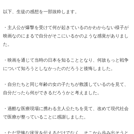
以下、生徒の感想を一部抜粋します。
・主人公が爆撃を受けて何が起きているのかわからない様子が
映画なのにまるで自分がそこにいるかのような感覚がありまし
た。
・映画を通じて当時の日本を知ることとなり、何故もっと戦争
について知ろうとしなかったのだろうと後悔しました。
・自分たちと同じ年齢の女の子たちが救護しているのを見て、
自分だったら何ができるだろうかと考えました。
・過酷な医療現場に携わる主人公たちを見て、改めて現代社会
で医療が整っていることに感謝しました。
・ただ悲惨な状況を伝えるだけでなく、そこから歩み出そうと