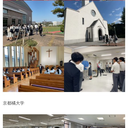
京都橘大学