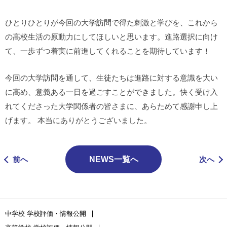
ひとりひとりが今回の大学訪問で得た刺激と学びを、これから
の高校生活の原動力にしてほしいと思います。進路選択に向け
て、一歩ずつ着実に前進してくれることを期待しています！
今回の大学訪問を通して、生徒たちは進路に対する意識を大い
に高め、意義ある一日を過ごすことができました。快く受け入
れてくださった大学関係者の皆さまに、あらためて感謝申し上
げます。 本当にありがとうございました。
前へ
NEWS一覧へ
次へ
中学校 学校評価・情報公開