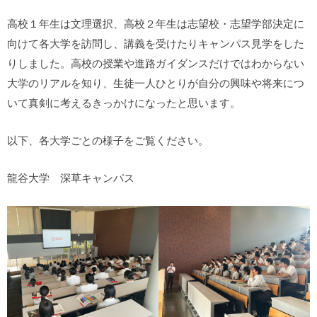
高校１年生は文理選択、高校２年生は志望校・志望学部決定に
向けて各大学を訪問し、講義を受けたりキャンパス見学をした
りしました。高校の授業や進路ガイダンスだけではわからない
大学のリアルを知り、生徒一人ひとりが自分の興味や将来につ
いて真剣に考えるきっかけになったと思います。
以下、各大学ごとの様子をご覧ください。
龍谷大学 深草キャンパス