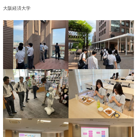
大阪経済大学