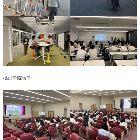
桃山学院大学