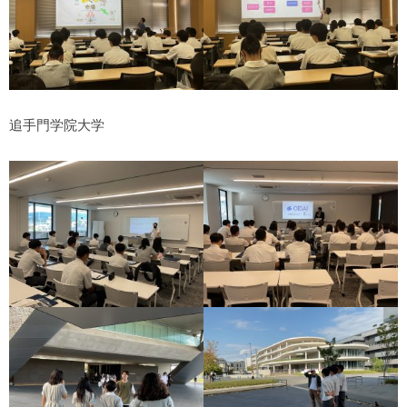
追手門学院大学