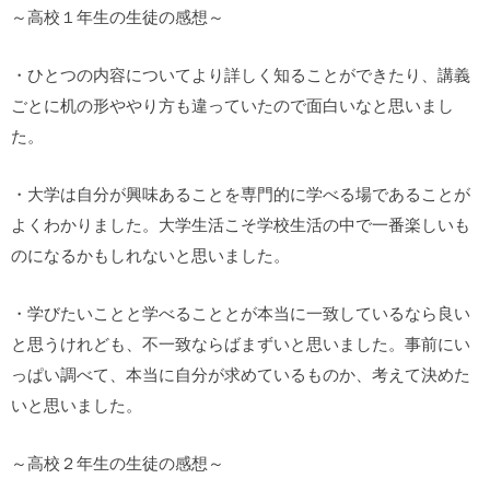
～高校１年生の生徒の感想～
・ひとつの内容についてより詳しく知ることができたり、講義
ごとに机の形ややり方も違っていたので面白いなと思いまし
た。
・大学は自分が興味あることを専門的に学べる場であることが
よくわかりました。大学生活こそ学校生活の中で一番楽しいも
のになるかもしれないと思いました。
・学びたいことと学べることとが本当に一致しているなら良い
と思うけれども、不一致ならばまずいと思いました。事前にい
っぱい調べて、本当に自分が求めているものか、考えて決めた
いと思いました。
～高校２年生の生徒の感想～