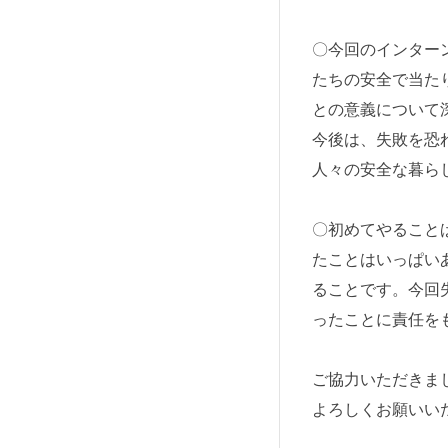
〇今回のインター
たちの安全で当た
との意義について
今後は、失敗を恐
人々の安全な暮ら
〇初めてやること
たことはいっぱい
ることです。今回
ったことに責任を
ご協力いただきま
よろしくお願いい