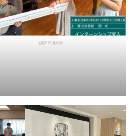
DCP PHOTO