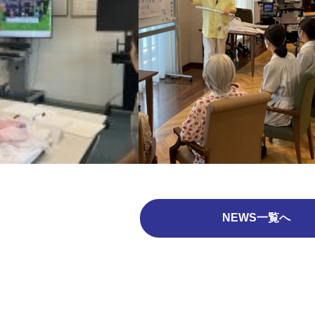
NEWS一覧へ