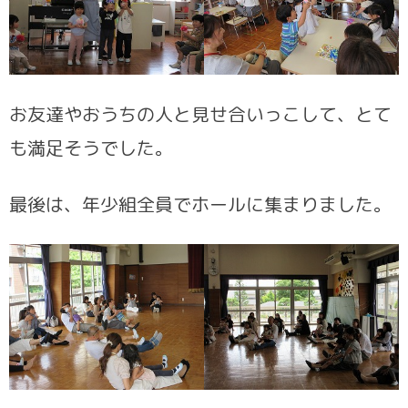
お友達やおうちの人と見せ合いっこして、とて
も満足そうでした。
最後は、年少組全員でホールに集まりました。