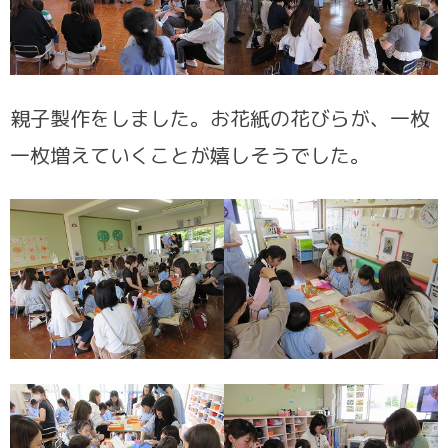
親子製作をしました。お花紙の花びらが、一枚
一枚増えていくことが嬉しそうでした。