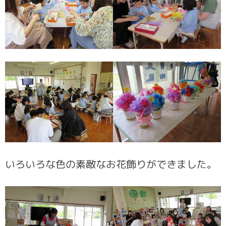
いろいろな色の素敵なお花飾りができました。