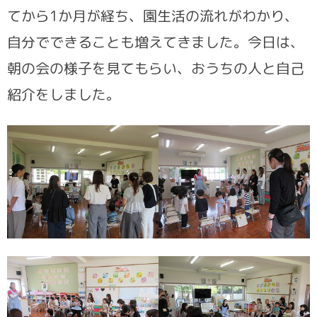
てから1か月が経ち、園生活の流れがわかり、
自分でできることも増えてきました。今日は、
朝の会の様子を見てもらい、おうちの人と自己
紹介をしました。