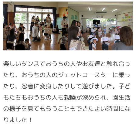
楽しいダンスでおうちの人やお友達と触れ合っ
たり、おうちの人のジェットコースターに乗っ
たり、忍者に変身したりして遊びました。子ど
もたちもおうちの人も親睦が深められ、園生活
の様子を見てもらうこともできたよい時間にな
りました！