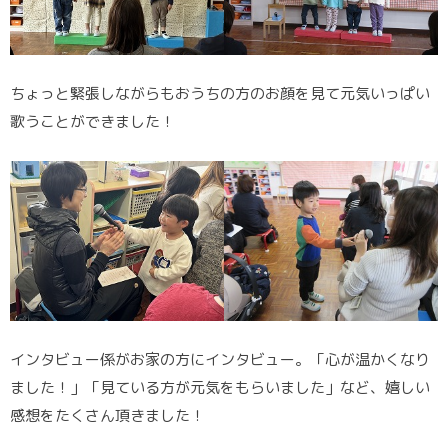
ちょっと緊張しながらもおうちの方のお顔を見て元気いっぱい
歌うことができました！
インタビュー係がお家の方にインタビュー。「心が温かくなり
ました！」「見ている方が元気をもらいました」など、嬉しい
感想をたくさん頂きました！