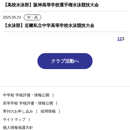
【高校水泳部】阪神高等学校選手権水泳競技大会
2025.05.23
中・高
【水泳部】近畿私立中学高等学校水泳競技大会
1
2
3
クラブ活動へ
中学校 学校評価・情報公開
高等学校 学校評価・情報公開
寄付のお申し込み
採用情報
サイトマップ
個人情報保護方針