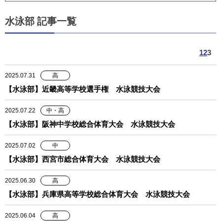
水泳部 記事一覧
1
2
3
2025.07.31
高
【水泳部】近畿高等学校選手権 水泳競技大会
2025.07.22
中・高
【水泳部】阪神中学校総合体育大会 水泳競技大会
2025.07.02
中
【水泳部】西宮市総合体育大会 水泳競技大会
2025.06.30
高
【水泳部】兵庫県高等学校総合体育大会 水泳競技大会
2025.06.04
高