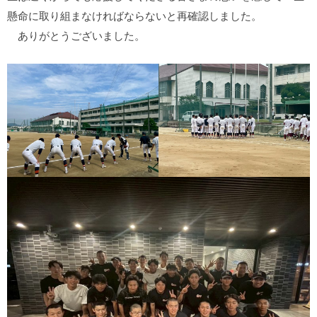
懸命に取り組まなければならないと再確認しました。
ありがとうございました。