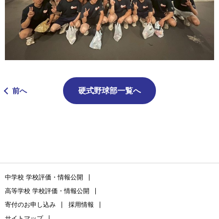
前へ
硬式野球部一覧へ
中学校 学校評価・情報公開
高等学校 学校評価・情報公開
寄付のお申し込み
採用情報
サイトマップ