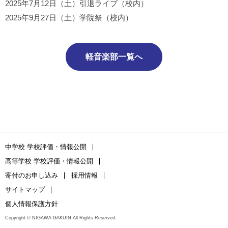
2025年7月12日（土）引退ライブ（校内）
2025年9月27日（土）学院祭（校内）
軽音楽部一覧へ
中学校 学校評価・情報公開
高等学校 学校評価・情報公開
寄付のお申し込み
採用情報
サイトマップ
個人情報保護方針
Copyright © NIGAWA GAKUIN All Rights Reserved.