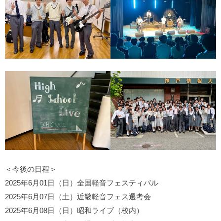
＜今後の日程＞
2025年6月01日（日）全国軽音フェスティバル
2025年6月07日（土）近畿軽音フェス選考会
2025年6月08日（日）昭和ライブ（校内）