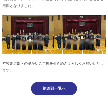
日間となりました。
本校剣道部への温かいご声援を引き続きよろしくお願いいたし
ます。
剣道部一覧へ