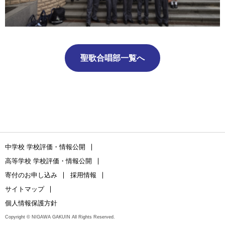
聖歌合唱部一覧へ
中学校 学校評価・情報公開
高等学校 学校評価・情報公開
寄付のお申し込み
採用情報
サイトマップ
個人情報保護方針
Copyright © NIGAWA GAKUIN All Rights Reserved.