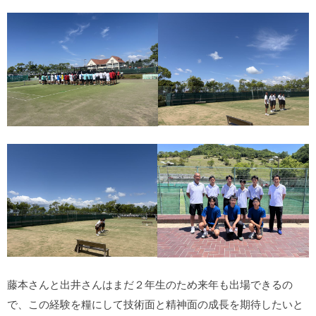
藤本さんと出井さんはまだ２年生のため来年も出場できるの
で、この経験を糧にして技術面と精神面の成長を期待したいと