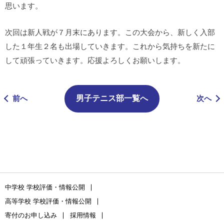
思います。
次回は新人戦が７月末にあります。この大会から、新しく入部
した１年生２名も出場していきます。これから気持ちを新たに
して頑張っていきます。応援よろしくお願いします。
前へ
男子テニス部一覧へ
次へ
中学校 学校評価・情報公開
高等学校 学校評価・情報公開
寄付のお申し込み
採用情報