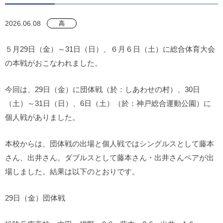
2026.06.08
高
５月29日（金）～31日（日）、６月６日（土）に総合体育大会
の本戦がおこなわれました。
今回は、29日（金）に団体戦（於：しあわせの村）、30日
（土）～31日（日）、6日（土）（於：神戸総合運動公園）に
個人戦がありました。
本校からは、団体戦の出場と個人戦ではシングルスとして藤本
さん、出井さん。ダブルスとして藤本さん・出井さんペアが出
場しました。結果は以下のとおりです。
29日（金）団体戦