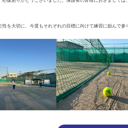
。応援ありがとうございました。保護者の皆様におきましては
主性を大切に、今度もそれぞれの目標に向けて練習に励んで参