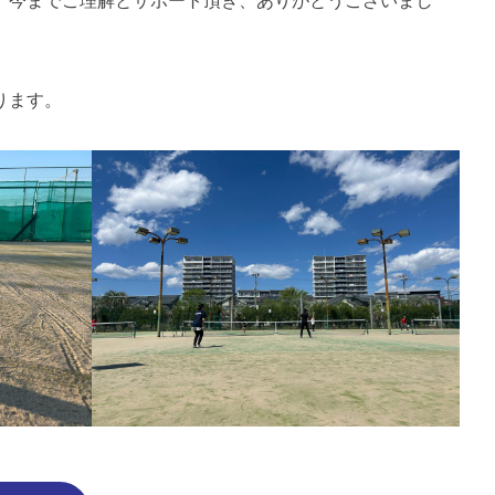
、今までご理解とサポート頂き、ありがとうございまし
ります。