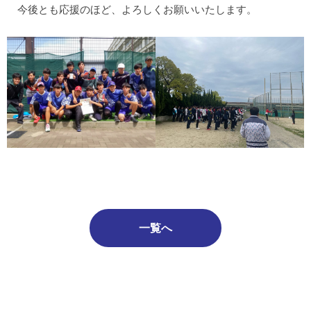
今後とも応援のほど、よろしくお願いいたします。
一覧へ