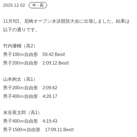
2025.12.02
中・高
11月9日、尼崎オープン水泳競技大会に出場しました。結果は
以下の通りです。
竹内優輔（高2）
男子100ｍ自由形 59.42 Best!
男子200ｍ自由形 2:09.12 Best!
山本絢太（高1）
男子200ｍ自由形 2:09.62
男子400ｍ自由形 4:28.17
末谷英太郎（高1）
男子400ｍ自由形 4:19.43
男子1500ｍ自由形 17:09.11 Best!