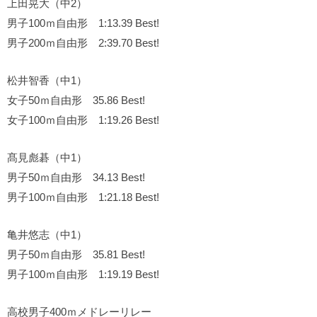
上田晃大（中2）
男子100ｍ自由形 1:13.39 Best!
男子200ｍ自由形 2:39.70 Best!
松井智香（中1）
女子50ｍ自由形 35.86 Best!
女子100ｍ自由形 1:19.26 Best!
髙見彪碁（中1）
男子50ｍ自由形 34.13 Best!
男子100ｍ自由形 1:21.18 Best!
亀井悠志（中1）
男子50ｍ自由形 35.81 Best!
男子100ｍ自由形 1:19.19 Best!
高校男子400ｍメドレーリレー