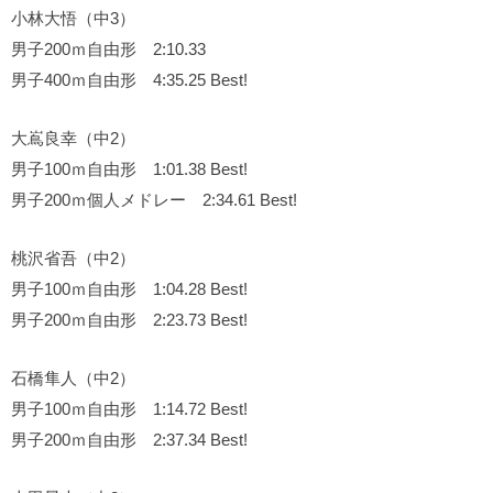
小林大悟（中3）
男子200ｍ自由形 2:10.33
男子400ｍ自由形 4:35.25 Best!
大嶌良幸（中2）
男子100ｍ自由形 1:01.38 Best!
男子200ｍ個人メドレー 2:34.61 Best!
桃沢省吾（中2）
男子100ｍ自由形 1:04.28 Best!
男子200ｍ自由形 2:23.73 Best!
石橋隼人（中2）
男子100ｍ自由形 1:14.72 Best!
男子200ｍ自由形 2:37.34 Best!