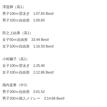
澤遥輝（高1）
男子100ｍ背泳ぎ 1:07.65 Best!
男子100ｍ自由形 1:00.65
田之上結香（高1）
女子50ｍ自由形 33.44 Best!
女子100ｍ自由形 1:16.93 Best!
小村繭子（高1）
女子100ｍ背泳ぎ 1:25.40
女子100ｍ自由形 1:12.86 Best!
堀内直希（中3）
男子200ｍ自由形 2:01.52
男子200ｍ個人メドレー 2:14.68 Best!