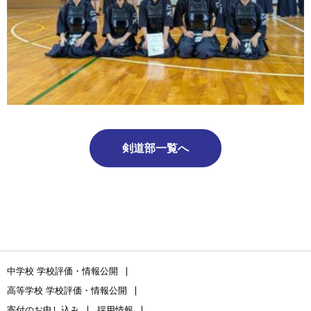
剣道部一覧へ
中学校 学校評価・情報公開
高等学校 学校評価・情報公開
寄付のお申し込み
採用情報