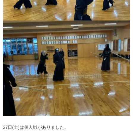
27日(土)は個人戦がありました。