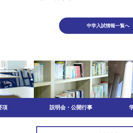
中学入試情報一覧へ
要項
説明会・公開行事