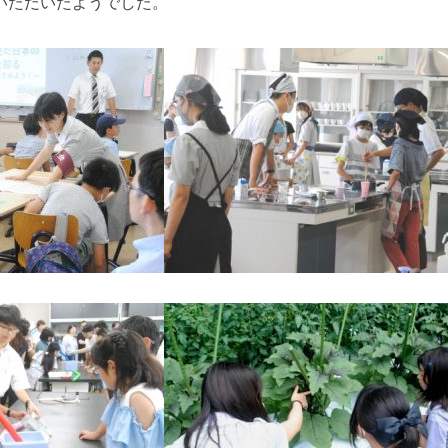
いただいたようでした。