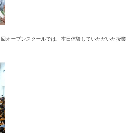
２回オープンスクールでは、本日体験していただいた授業