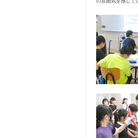
の雰囲気を感じて