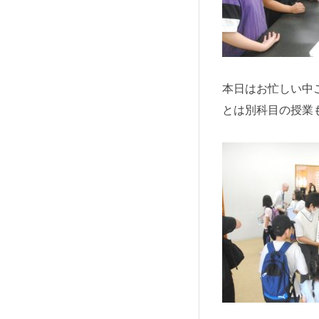
本日はお忙しい中
とは別科目の授業