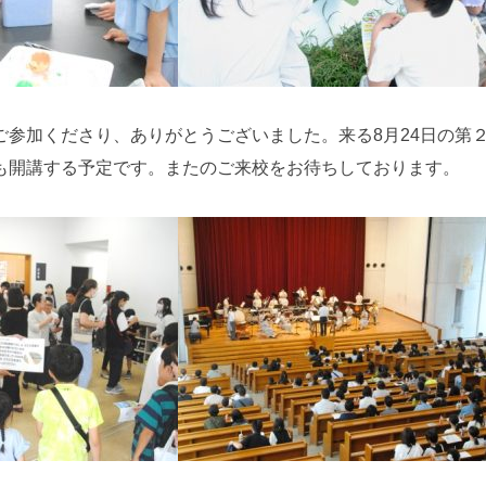
ご参加くださり、ありがとうございました。来る8月24日の第
も開講する予定です。またのご来校をお待ちしております。