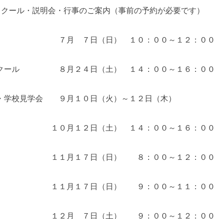
スクール・説明会・行事のご案内（事前の予約が必要です）
明会 ７月 ７日（日） １０：００～１２：００
スクール ８月２４日（土） １４：００～１６：００
・学校見学会 ９月１０日（火）～１２日（木）
会 １０月１２日（土） １４：００～１６：００
１１月１７日（日） ８：００～１２：００
明会 １１月１７日（日） ９：００～１１：００
会 １２月 ７日（土） ９：００～１２：００