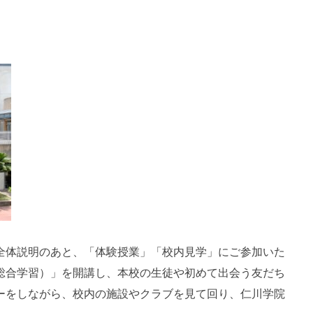
全体説明のあと、「体験授業」「校内見学」にご参加いた
総合学習）」を開講し、本校の生徒や初めて出会う友だち
ーをしながら、校内の施設やクラブを見て回り、仁川学院