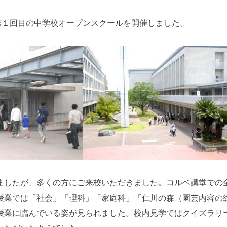
、第１回目の中学校オープンスクールを開催しました。
ましたが、多くの方にご来校いただきました。コルベ講堂での
授業では「社会」「理科」「家庭科」「仁川の森（園芸内容の
授業に臨んでいる姿が見られました。校内見学ではクイズラリ