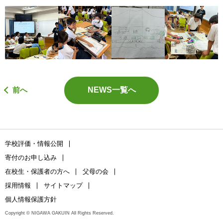
前へ
NEWS一覧へ
学校評価・情報公開
寄付のお申し込み
在校生・保護者の方へ
父母の会
採用情報
サイトマップ
個人情報保護方針
Copyright © NIGAWA GAKUIN All Rights Reserved.