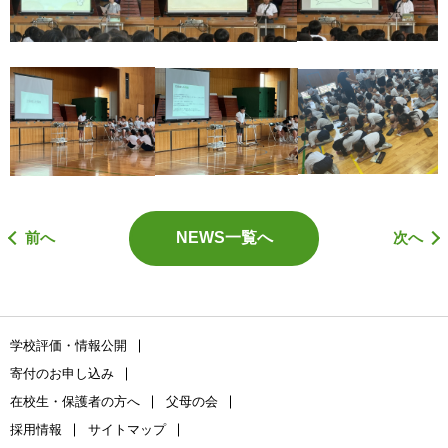
前へ
NEWS一覧へ
次へ
学校評価・情報公開
寄付のお申し込み
在校生・保護者の方へ
父母の会
採用情報
サイトマップ