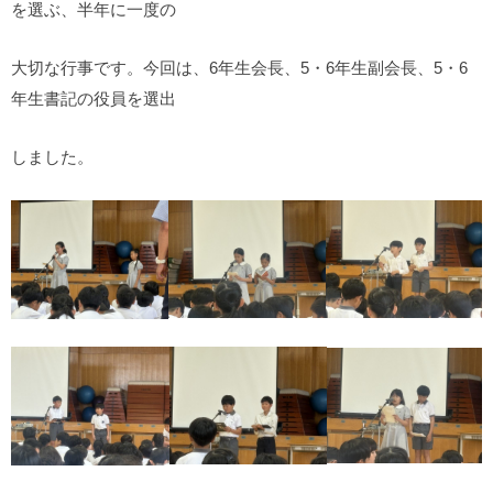
を選ぶ、半年に一度の
大切な行事です。今回は、6年生会長、5・6年生副会長、5・6
年生書記の役員を選出
しました。