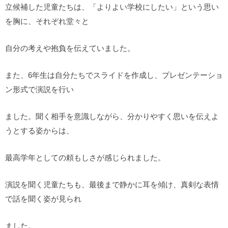
立候補した児童たちは、「よりよい学校にしたい」という思い
を胸に、それぞれ堂々と
自分の考えや抱負を伝えていました。
また、6年生は自分たちでスライドを作成し、プレゼンテーショ
ン形式で演説を行い
ました。聞く相手を意識しながら、分かりやすく思いを伝えよ
うとする姿からは、
最高学年としての頼もしさが感じられました。
演説を聞く児童たちも、最後まで静かに耳を傾け、真剣な表情
で話を聞く姿が見られ
ました。