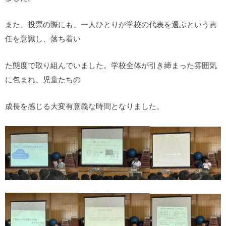
また、投票の際にも、一人ひとりが学校の代表を選ぶという責
任を意識し、落ち着い
た態度で取り組んでいました。学校全体が引き締まった雰囲気
に包まれ、児童たちの
成長を感じる大変有意義な時間となりました。