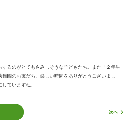
らするのがとてもさみしそうな子どもたち。また「２年生
幼稚園のお友だち。楽しい時間をありがとうございまし
にしていますね。
次へ