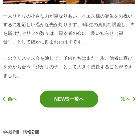
一人ひとりの小さな力が重なりあい、イエス様の誕生をお祝い
するに相応しい温かな光が灯ります。4年生の真剣な眼差し、声
を届けたセリフの数々は、観る者の心に「良い知らせ（福
音）」として確かに刻まれたはずです。
このクリスマス会を通して、子供たちはまた一歩、他者に喜び
を分かち合う「ひかりの子」として大きく成長することができ
ました。
前へ
NEWS一覧へ
次へ
学校評価・情報公開