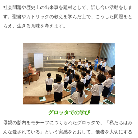
社会問題や歴史上の出来事を題材として、話し合い活動をしま
す。聖書やカトリックの教えを学んだ上で、こうした問題をと
らえ、生きる意味を考えます。
グロッタでの学び
母親の胎内をモチーフにつくられたグロッタで、「私たちはみ
んな愛されている」という実感をとおして、他者を大切にする