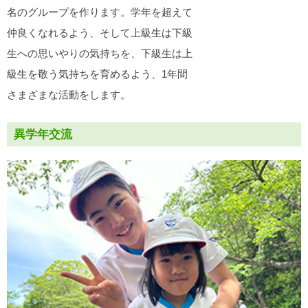
名のグループを作ります。学年を超えて
仲良くなれるよう、そして上級生は下級
生への思いやりの気持ちを、下級生は上
級生を敬う気持ちを育めるよう、1年間
さまざまな活動をします。
異学年交流