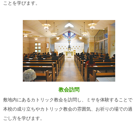
ことを学びます。
教会訪問
敷地内にあるカトリック教会を訪問し、ミサを体験することで
本校の成り立ちやカトリック教会の雰囲気、お祈りの場での過
ごし方を学びます。