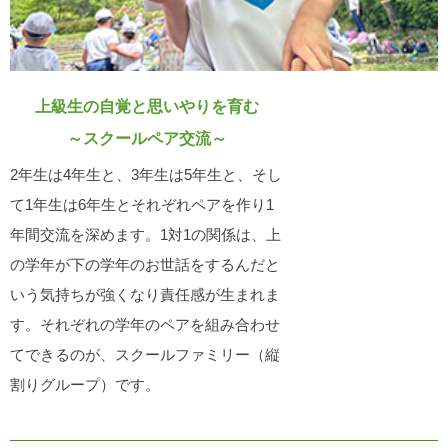
上級生の自覚と思いやりを育む
～スクールペア交流～
2年生は4年生と、3年生は5年生と、そし
て1年生は6年生とそれぞれペアを作り1
年間交流を深めます。1対1の関係は、上
の学年が下の学年のお世話をするんだと
いう気持ちが強くなり責任感が生まれま
す。それぞれの学年のペアを組み合わせ
てできるのが、スクールファミリー（縦
割りグループ）です。