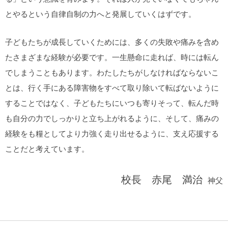
とやるという自律自制の力へと発展していくはずです。
子どもたちが成長していくためには、多くの失敗や痛みを含め
たさまざまな経験が必要です。一生懸命に走れば、時には転ん
でしまうこともあります。わたしたちがしなければならないこ
とは、行く手にある障害物をすべて取り除いて転ばないように
することではなく、子どもたちにいつも寄りそって、転んだ時
も自分の力でしっかりと立ち上がれるように、そして、痛みの
経験をも糧としてより力強く走り出せるように、支え応援する
ことだと考えています。
校長 赤尾 満治
神父