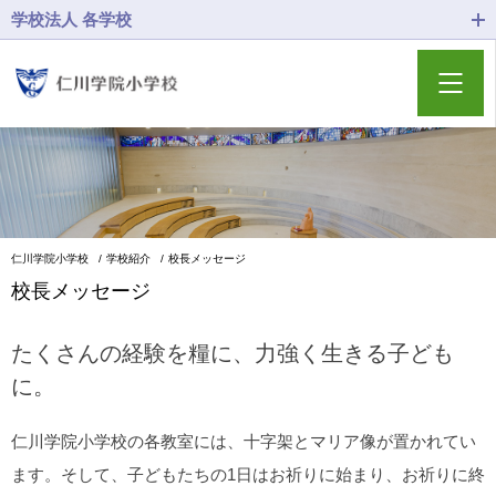
学校法人 各学校
仁川学院小学校
学校紹介
校長メッセージ
校長メッセージ
たくさんの経験を糧に、力強く生きる子ども
に。
仁川学院小学校の各教室には、十字架とマリア像が置かれてい
ます。そして、子どもたちの1日はお祈りに始まり、お祈りに終