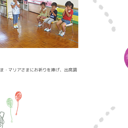
ま・マリアさまにお祈りを捧げ、出席調