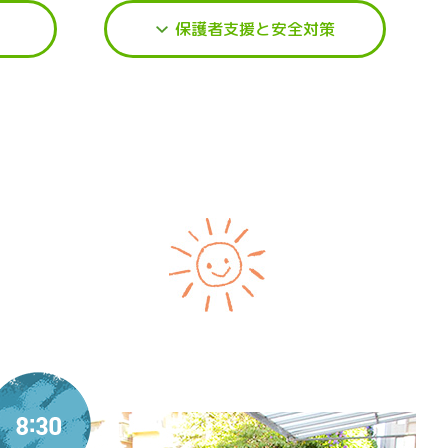
保護者支援と安全対策