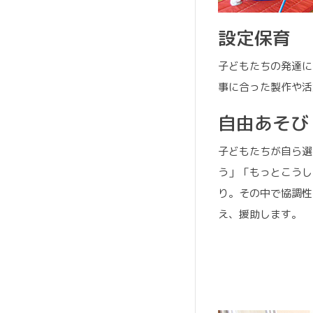
設定保育
子どもたちの発達に
事に合った製作や活
自由あそび
子どもたちが自ら選
う」「もっとこうし
り。その中で協調性
え、援助します。