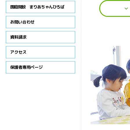
概要
園庭開放 まりあちゃんひろば
お問い合わせ
資料請求
アクセス
保護者専用ページ