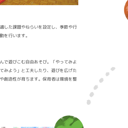
適した課題やねらいを設定し、季節や行
動を行います。
んで遊びこむ自由あそび。「やってみよ
てみよう」と工夫したり、遊びを広げた
や創造性が育ちます。保育者は環境を整