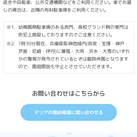
徒歩や自転車、公共交通機関などをご利用ください。車でお越
しの場合は、近隣の有料駐車場をご利用ください。
※1．
幼稚園側駐車場のある西門、高校グランド側の東門は
防犯上施錠しておりますのでご注意ください。
※2．
7時30分現在、兵庫県阪神地域内(西宮・宝塚・神戸・
芦屋・尼崎・伊丹)に暴風・大雨・洪水・大雪のいずれ
かの警報が発令されているときは臨時休園となります
ので、園庭開放も中止とさせていただきます。
お問い合わせはこちらから
マリアの園幼稚園に問い合わせる