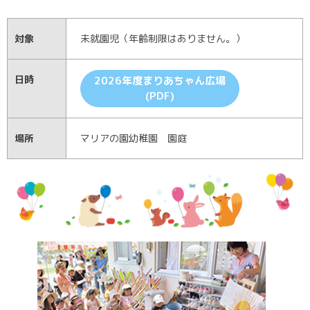
対象
未就園児（年齢制限はありません。）
日時
2026年度まりあちゃん広場
(PDF)
場所
マリアの園幼稚園 園庭