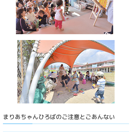
まりあちゃんひろばのご注意とごあんない