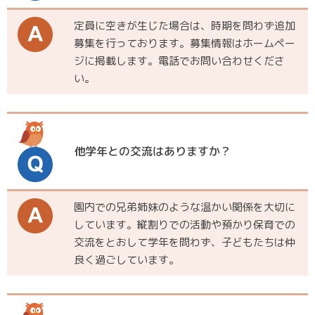
定員に空きが生じた場合は、時期を問わず追加
募集を行っております。募集情報はホームペー
ジに掲載します。電話でお問い合わせくださ
い。
他学年との交流はありますか？
園内での兄弟姉妹のような温かい関係を大切に
しています。縦割りでの活動や預かり保育での
交流をとおして学年を問わず、子どもたちは仲
良く過ごしています。