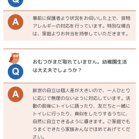
事前に保護者より状況をお伺いした上で、食物
アレルギーの対応を行っています。特別な場合
は、家庭よりお弁当を持参していただきます。
おむつがまだ取れていません。幼稚園生活
は大丈夫でしょうか？
排泄の自立は個人差が大きいので、一人ひとり
に応じて無理のないように対応しています。活
動の前後にトイレに誘ったり、友だちと一緒に
トイレに行ったり、真似をしたりするうちに、
自然に自立できるように導きます。ご家庭でも
うまくできたら家族みんなでほめてあげてくだ
さい。