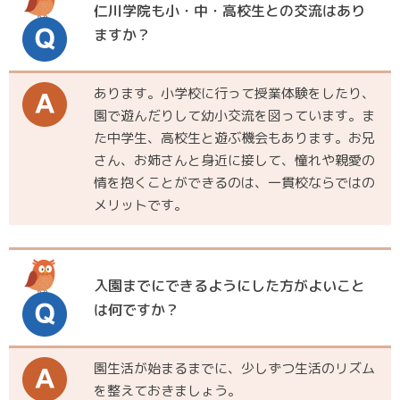
仁川学院も小・中・高校生との交流はあり
ますか？
あります。小学校に行って授業体験をしたり、
園で遊んだりして幼小交流を図っています。ま
た中学生、高校生と遊ぶ機会もあります。お兄
さん、お姉さんと身近に接して、憧れや親愛の
情を抱くことができるのは、一貫校ならではの
メリットです。
入園までにできるようにした方がよいこと
は何ですか？
園生活が始まるまでに、少しずつ生活のリズム
を整えておきましょう。