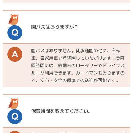
園バスはありますか？
園バスはありません。徒歩通園の他に、自転
車、自家用車で登降園していただけます。登降
園時間には、敷地内のロータリーでドライブス
ルーが利用できます。ガードマンもおりますの
で、安心・安全の環境での送迎が可能です。
保育時間を教えてください。