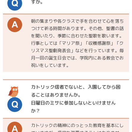
すか。
朝の集まりや各クラスで手を合わせて心を落ち
つけて祈る時間があります。その他、聖書の話
を聞いたり、季節に合わせた聖歌を歌います。
行事としては「マリア祭」「収穫感謝祭」「ク
リスマス聖劇発表会」などを行っています。毎
月一回の誕生日会では、学院内にある教会でお
祝いをしています。
カトリック信者でないと、入園してから困
ることはありませんか。
日曜日のミサに参加しないといけません
か？
カトリックの精神にのっとった教育を基本にし