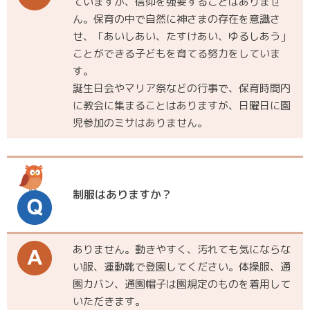
ていますが、信仰を強要することはありませ
ん。保育の中で自然に神さまの存在を意識さ
せ、「あいしあい、たすけあい、ゆるしあう」
ことができる子どもを育てる努力をしていま
す。
誕生日会やマリア祭などの行事で、保育時間内
に教会に集まることはありますが、日曜日に園
児参加のミサはありません。
制服はありますか？
ありません。動きやすく、汚れても気にならな
い服、運動靴で登園してください。体操服、通
園カバン、通園帽子は園規定のものを着用して
いただきます。