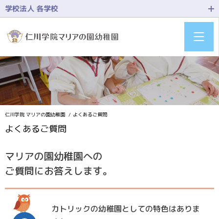
学校法人 各学校
仁川学院 マリアの園幼稚園
よくあるご質問
よくあるご質問
マリアの園幼稚園への
ご質問にお答えします。
カトリックの幼稚園としての特色はありま