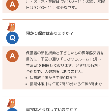
月・火・木・金曜日は9：00～14：00迄、水曜
日は9：00～11：40分迄です。
預かり保育はありますか？
保護者の活動援助と子どもたちの異年齢交流を
目的に、下記の通り「こひつじルーム」(月～
金曜日)を開催しております。いずれも有料・
予約制で、人数制限はありません。
保育終了後から午後6時まで
長期休暇中は午前7時50分から午後6時まで
昼食はどうなっていますか？