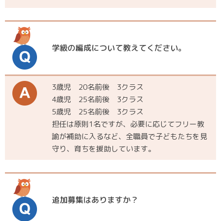
学級の編成について教えてください。
3歳児 20名前後 3クラス
4歳児 25名前後 3クラス
5歳児 25名前後 3クラス
担任は原則1名ですが、必要に応じてフリー教
諭が補助に入るなど、全職員で子どもたちを見
守り、育ちを援助しています。
追加募集はありますか？