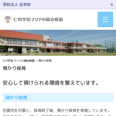
学校法人 各学校
仁川学院 マリアの園幼稚園
預かり保育
預かり保育
安心して預けられる環境を整えています。
預かり保育
在園児を対象に、保育終了後、預かり保育を実施しています。