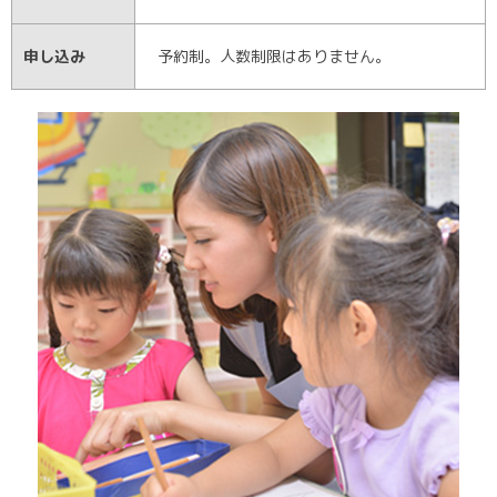
申し込み
予約制。人数制限はありません。