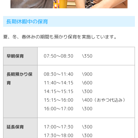
長期休暇中の保育
夏、冬、春休みの期間も預かり保育を実施しています。
早朝保育
07:50～08:30 \350
長期預かり保
08:30～11:40 \900
育
11:40～14:15 \600
14:15～15:15 \300
15:15～16:00 \400（おやつ代込み）
16:00～17:00 \300
延長保育
17:00～17:30 \300
17:30～18:00 \300