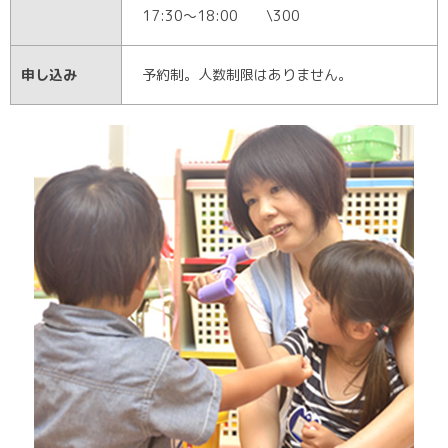
17:30～18:00 \300
申し込み
予約制。人数制限はありません。